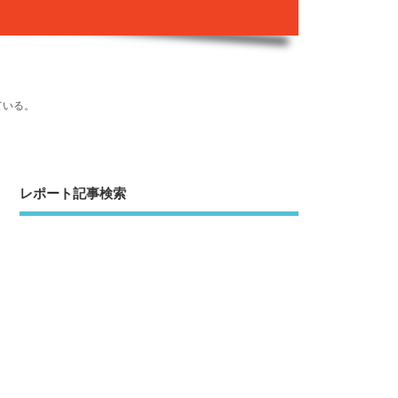
ている。
レポート記事検索