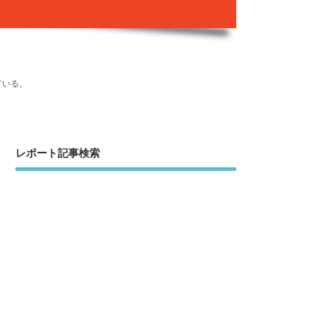
ている。
レポート記事検索