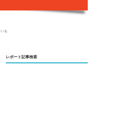
ている。
レポート記事検索