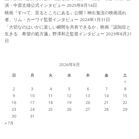
演・中原丈雄公式インタビュー
2025年8月14日
映画『すべて、至るところにある』公開！神出鬼没の映画流れ
者、リム・カーワイ監督インタビュー
2024年1月31日
「大切なのはいかに楽しい瞬間を共有できるか」映画『認知症と
生きる 希望の処方箋』野澤和之監督インタビュー
2023年8月21
日
2026年8月
日
月
火
水
木
金
土
1
2
3
4
5
6
7
8
9
10
11
12
13
14
15
16
17
18
19
20
21
22
23
24
25
26
27
28
29
30
31
« 7月