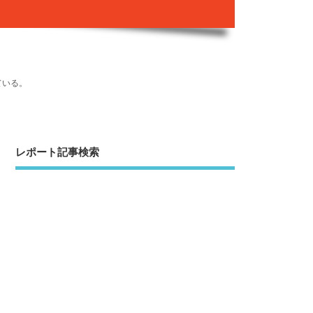
ている。
レポート記事検索