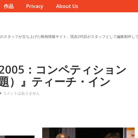
作品
Privacy
About Us
のスタッフが立ち上げた映画情報サイト。現在2代目がスタッフとして編集制作し
2005：コンペティション
題）』ティーチ・イン
コメントはありません