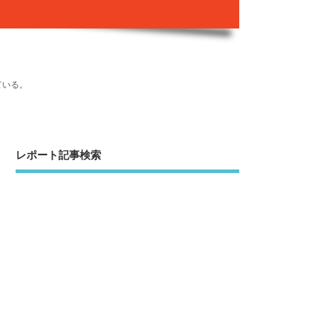
ている。
レポート記事検索