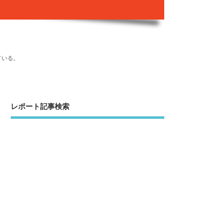
ている。
レポート記事検索