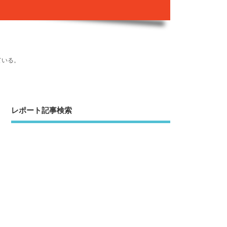
ている。
レポート記事検索