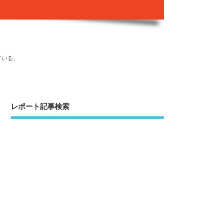
ている。
レポート記事検索