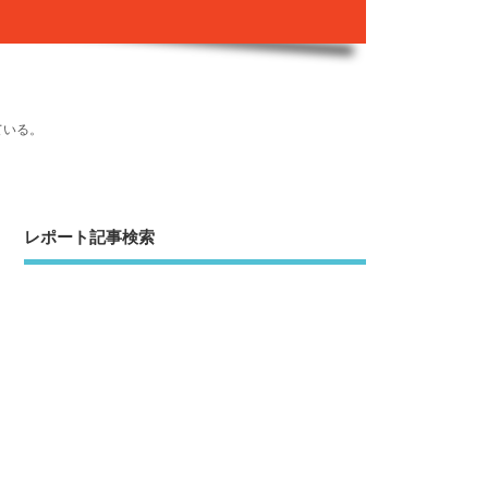
ている。
レポート記事検索