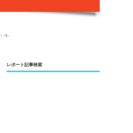
ている。
レポート記事検索