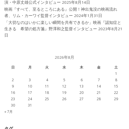
演・中原丈雄公式インタビュー
2025年8月14日
映画『すべて、至るところにある』公開！神出鬼没の映画流れ
者、リム・カーワイ監督インタビュー
2024年1月31日
「大切なのはいかに楽しい瞬間を共有できるか」映画『認知症と
生きる 希望の処方箋』野澤和之監督インタビュー
2023年8月21
日
2026年8月
日
月
火
水
木
金
土
1
2
3
4
5
6
7
8
9
10
11
12
13
14
15
16
17
18
19
20
21
22
23
24
25
26
27
28
29
30
31
« 7月
タグ