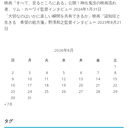
映画『すべて、至るところにある』公開！神出鬼没の映画流れ
者、リム・カーワイ監督インタビュー
2024年1月31日
「大切なのはいかに楽しい瞬間を共有できるか」映画『認知症と
生きる 希望の処方箋』野澤和之監督インタビュー
2023年8月21
日
2026年8月
日
月
火
水
木
金
土
1
2
3
4
5
6
7
8
9
10
11
12
13
14
15
16
17
18
19
20
21
22
23
24
25
26
27
28
29
30
31
« 7月
タグ