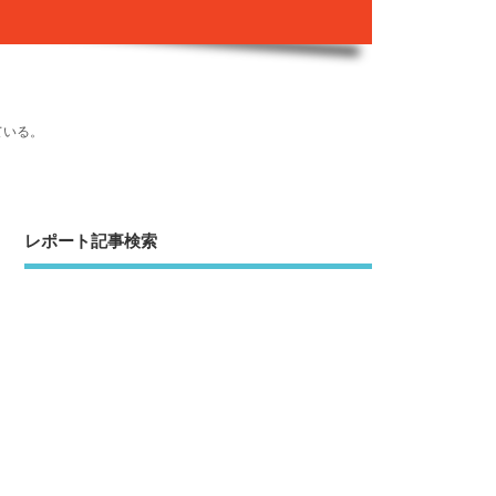
ている。
レポート記事検索