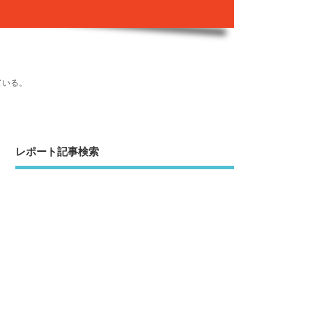
ている。
レポート記事検索