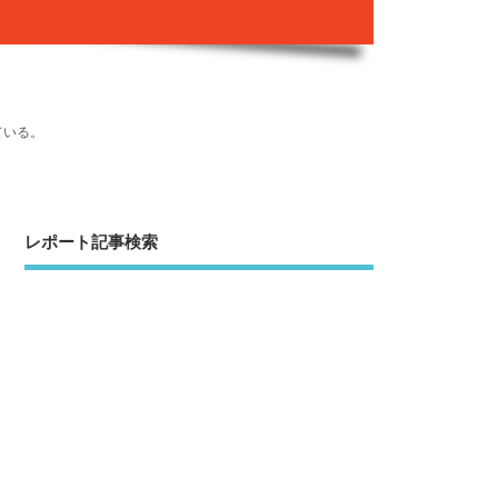
ている。
レポート記事検索