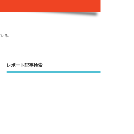
ている。
レポート記事検索