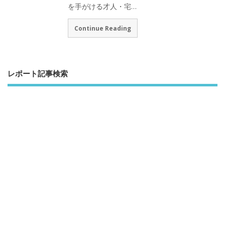
を手がける才人・宅…
Continue Reading
レポート記事検索