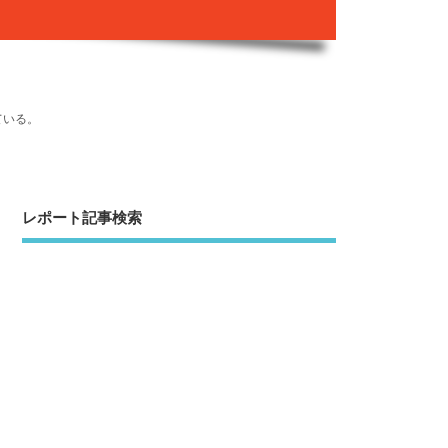
ている。
レポート記事検索