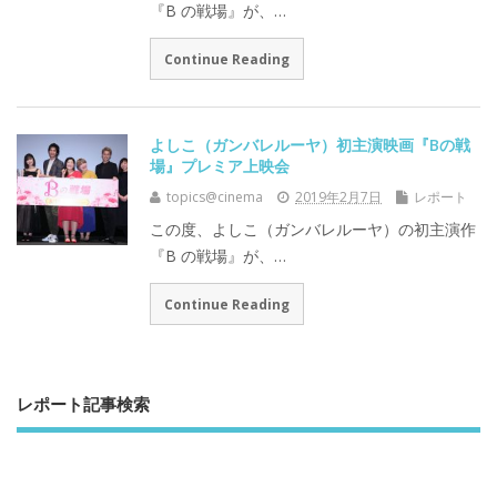
『B の戦場』が、…
Continue Reading
よしこ（ガンバレルーヤ）初主演映画『Bの戦
場』プレミア上映会
topics@cinema
2019年2月7日
レポート
この度、よしこ（ガンバレルーヤ）の初主演作
『B の戦場』が、…
Continue Reading
レポート記事検索