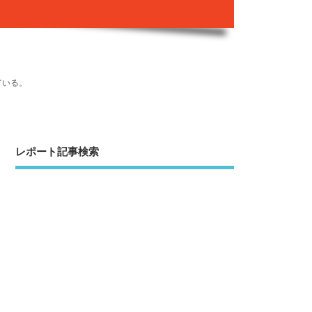
ている。
レポート記事検索