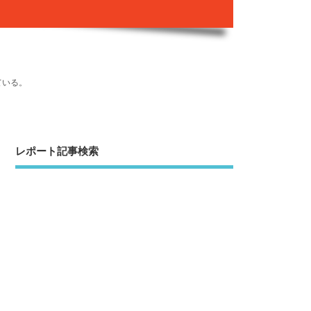
ている。
レポート記事検索