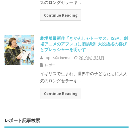
気のロングセラーキ…
Continue Reading
劇場版最新作『きかんしゃトーマス』ISSA、劇
場アニメのアフレコに初挑戦!! 大役抜擢の喜び
とプレッシャーを明かす
topics@cinema
2019年1月31日
レポート
イギリスで生まれ、世界中の子どもたちに大人
気のロングセラーキ…
Continue Reading
レポート記事検索