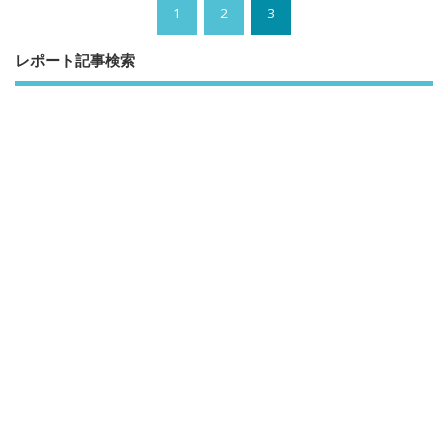
1
2
3
レポート記事検索