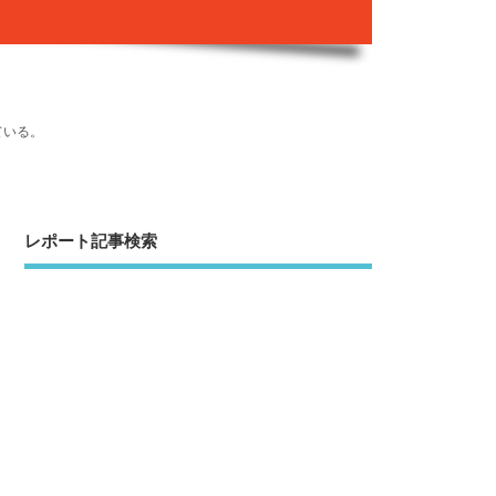
ている。
レポート記事検索