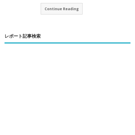
Continue Reading
レポート記事検索