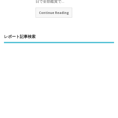
日で全部鑑賞で…
Continue Reading
レポート記事検索