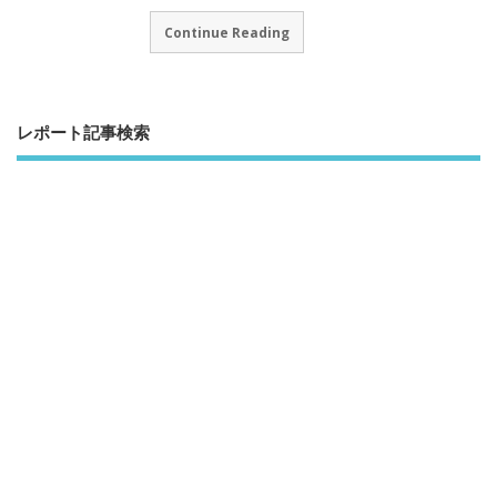
Continue Reading
レポート記事検索