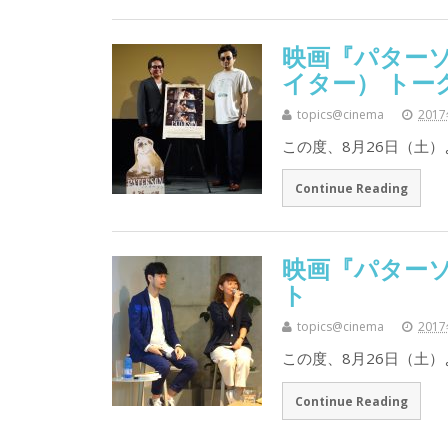
映画『パター
イター） トー
topics@cinema
201
この度、8月26日（土
Continue Reading
映画『パターソ
ト
topics@cinema
201
この度、8月26日（土
Continue Reading