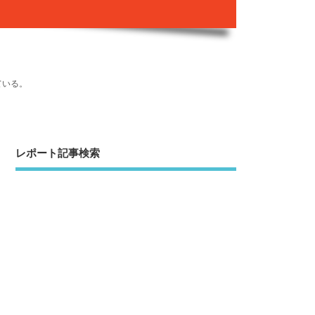
ている。
レポート記事検索