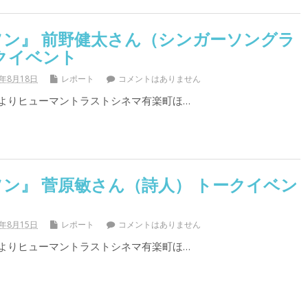
ソン』 前野健太さん（シンガーソングラ
クイベント
7年8月18日
レポート
コメントはありません
）よりヒューマントラストシネマ有楽町ほ…
ン』 菅原敏さん（詩人） トークイベン
7年8月15日
レポート
コメントはありません
）よりヒューマントラストシネマ有楽町ほ…