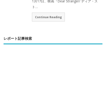
1月17日、映画『Dear Stranger/ ディア・ス
ト…
Continue Reading
レポート記事検索