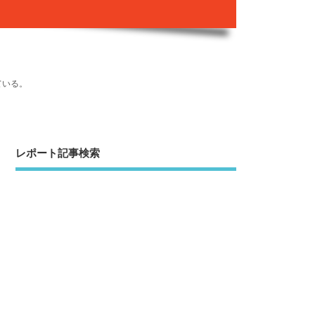
ている。
レポート記事検索