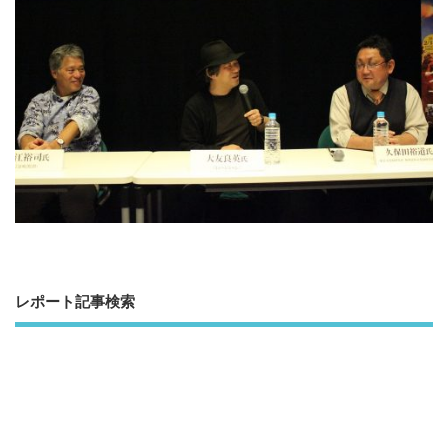
レポート記事検索